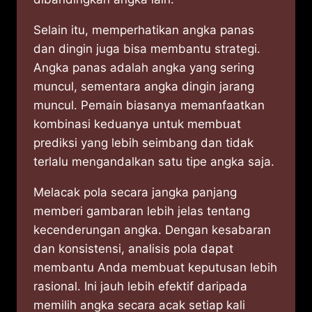
Selain itu, memperhatikan angka panas
dan dingin juga bisa membantu strategi.
Angka panas adalah angka yang sering
muncul, sementara angka dingin jarang
muncul. Pemain biasanya memanfaatkan
kombinasi keduanya untuk membuat
prediksi yang lebih seimbang dan tidak
terlalu mengandalkan satu tipe angka saja.
Melacak pola secara jangka panjang
memberi gambaran lebih jelas tentang
kecenderungan angka. Dengan kesabaran
dan konsistensi, analisis pola dapat
membantu Anda membuat keputusan lebih
rasional. Ini jauh lebih efektif daripada
memilih angka secara acak setiap kali