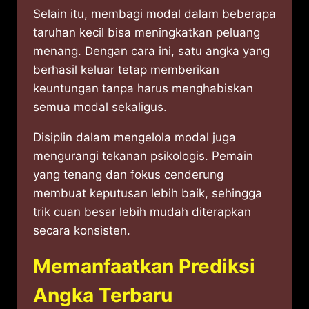
Selain itu, membagi modal dalam beberapa
taruhan kecil bisa meningkatkan peluang
menang. Dengan cara ini, satu angka yang
berhasil keluar tetap memberikan
keuntungan tanpa harus menghabiskan
semua modal sekaligus.
Disiplin dalam mengelola modal juga
mengurangi tekanan psikologis. Pemain
yang tenang dan fokus cenderung
membuat keputusan lebih baik, sehingga
trik cuan besar lebih mudah diterapkan
secara konsisten.
Memanfaatkan Prediksi
Angka Terbaru