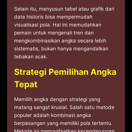
Selain itu, menyusun tabel atau grafik dari
data historis bisa mempermudah
visualisasi pola. Hal ini memudahkan
pemain untuk mengenali tren dan
mengkombinasikan angka secara lebih
sistematis, bukan hanya mengandalkan
tebakan acak.
Strategi Pemilihan Angka
Tepat
Memilih angka dengan strategi yang
matang sangat krusial. Salah satu metode
populer adalah kombinasi angka
berpasangan yang memiliki pola tertentu.
Metode ini memanfaatkan kecenderungan