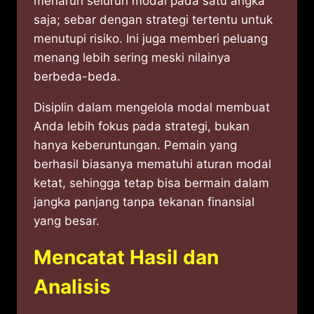
menaruh seluruh modal pada satu angka
saja; sebar dengan strategi tertentu untuk
menutupi risiko. Ini juga memberi peluang
menang lebih sering meski nilainya
berbeda-beda.
Disiplin dalam mengelola modal membuat
Anda lebih fokus pada strategi, bukan
hanya keberuntungan. Pemain yang
berhasil biasanya mematuhi aturan modal
ketat, sehingga tetap bisa bermain dalam
jangka panjang tanpa tekanan finansial
yang besar.
Mencatat Hasil dan
Analisis