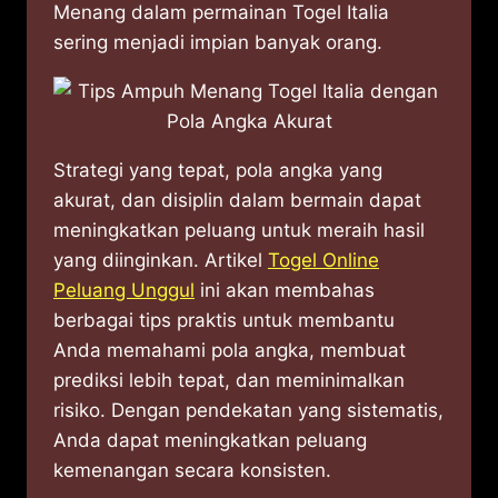
Menang dalam permainan Togel Italia
sering menjadi impian banyak orang.
Strategi yang tepat, pola angka yang
akurat, dan disiplin dalam bermain dapat
meningkatkan peluang untuk meraih hasil
yang diinginkan. Artikel
Togel Online
Peluang Unggul
ini akan membahas
berbagai tips praktis untuk membantu
Anda memahami pola angka, membuat
prediksi lebih tepat, dan meminimalkan
risiko. Dengan pendekatan yang sistematis,
Anda dapat meningkatkan peluang
kemenangan secara konsisten.