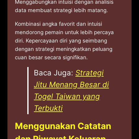
Menggabungkan intuisi dengan analisis
data membuat strategi lebih matang.
Kombinasi angka favorit dan intuisi
mendorong pemain untuk lebih percaya
diri. Kepercayaan diri yang seimbang
dengan strategi meningkatkan peluang
cuan besar secara signifikan.
Baca Juga:
Strategi
Jitu Menang Besar di
Togel Taiwan yang
Terbukti
Menggunakan Catatan
dan Riwayat Keluaran