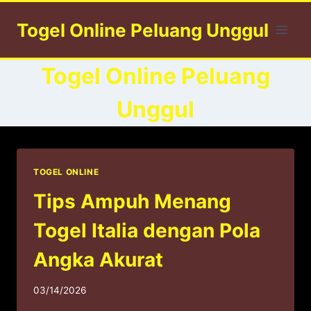
Skip
Togel Online Peluang Unggul
to
content
Togel Online Peluang
Unggul
TOGEL ONLINE
Tips Ampuh Menang
Togel Italia dengan Pola
Angka Akurat
03/14/2026