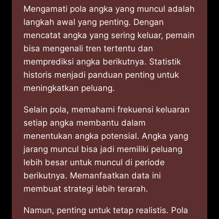
Mengamati pola angka yang muncul adalah
langkah awal yang penting. Dengan
mencatat angka yang sering keluar, pemain
bisa mengenali tren tertentu dan
memprediksi angka berikutnya. Statistik
historis menjadi panduan penting untuk
meningkatkan peluang.
Selain pola, memahami frekuensi keluaran
setiap angka membantu dalam
menentukan angka potensial. Angka yang
jarang muncul bisa jadi memiliki peluang
lebih besar untuk muncul di periode
berikutnya. Memanfaatkan data ini
membuat strategi lebih terarah.
Namun, penting untuk tetap realistis. Pola