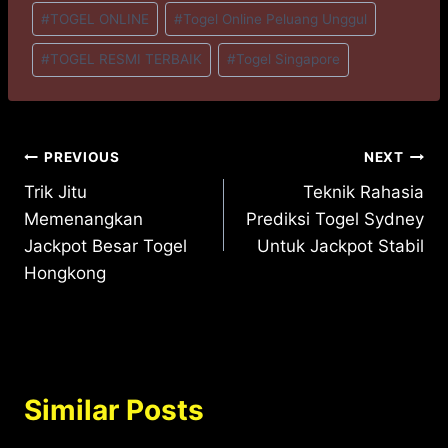
Post
#
TOGEL ONLINE
#
Togel Online Peluang Unggul
Tags:
#
TOGEL RESMI TERBAIK
#
Togel Singapore
Post
PREVIOUS
NEXT
Trik Jitu
Teknik Rahasia
navigation
Memenangkan
Prediksi Togel Sydney
Jackpot Besar Togel
Untuk Jackpot Stabil
Hongkong
Similar Posts