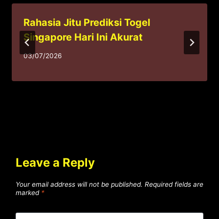
Rahasia Jitu Prediksi Togel
Singapore Hari Ini Akurat
03/07/2026
Leave a Reply
Your email address will not be published.
Required fields are
marked
*