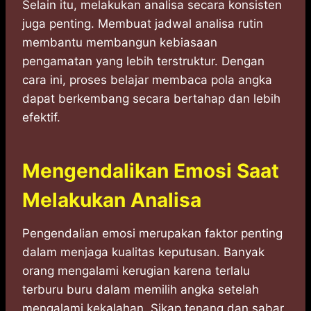
Selain itu, melakukan analisa secara konsisten
juga penting. Membuat jadwal analisa rutin
membantu membangun kebiasaan
pengamatan yang lebih terstruktur. Dengan
cara ini, proses belajar membaca pola angka
dapat berkembang secara bertahap dan lebih
efektif.
Mengendalikan Emosi Saat
Melakukan Analisa
Pengendalian emosi merupakan faktor penting
dalam menjaga kualitas keputusan. Banyak
orang mengalami kerugian karena terlalu
terburu buru dalam memilih angka setelah
mengalami kekalahan. Sikap tenang dan sabar