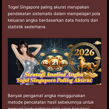
h
a
e
e
k
i
h
a
c
s
l
y
n
a
Togel Singapore paling akurat merupakan
t
e
s
e
p
e
r
pendekatan sistematis dalam mempelajari pola
s
b
e
g
e
e
keluaran angka berdasarkan data historis dan
A
o
n
r
statistik sederhana.
p
o
g
a
p
k
e
m
r
Banyak pengamat angka menggunakan
metode pencatatan hasil sebelumnya untuk
mencari kemungkinan pola yang berulang.