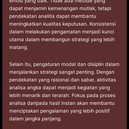
emosi yang baik. Tidak ada metode yang
dapat menjamin kemenangan mutlak, tetapi
pendekatan analitis dapat membantu
meningkatkan kualitas keputusan. Konsistensi
dalam melakukan pengamatan menjadi kunci
utama dalam membangun strategi yang lebih
matang.
Selain itu, pengaturan modal dan disiplin dalam
menjalankan strategi sangat penting. Dengan
pendekatan yang rasional dan sabar, aktivitas
analisa angka dapat menjadi kegiatan yang
lebih menarik dan terarah. Fokus pada proses
analisa daripada hasil instan akan membantu
menciptakan pengalaman yang lebih positif
dalam jangka panjang.