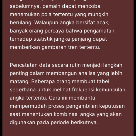
sebelumnya, pemain dapat mencoba
menemukan pola tertentu yang mungkin
berulang. Walaupun angka bersifat acak,
banyak orang percaya bahwa pengamatan
terhadap statistik jangka panjang dapat
memberikan gambaran tren tertentu.
Pencatatan data secara rutin menjadi langkah
penting dalam membangun analisa yang lebih
matang. Beberapa orang membuat tabel
sederhana untuk melihat frekuensi kemunculan
angka tertentu. Cara ini membantu
mempermudah proses pengambilan keputusan
saat menentukan kombinasi angka yang akan
digunakan pada periode berikutnya.