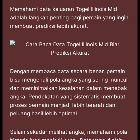
h
a
e
e
k
i
h
a
c
s
l
y
n
a
Memahami data keluaran Togel Illinois Mid
t
e
s
e
p
e
r
adalah langkah penting bagi pemain yang ingin
s
b
e
g
e
e
membuat prediksi lebih akurat.
A
o
n
r
p
o
g
a
p
k
e
m
r
Dengan membaca data secara benar, pemain
bisa mengenali pola angka yang sering muncul
dan meminimalkan kesalahan dalam menebak
angka. Pendekatan yang sistematis membuat
proses bermain menjadi lebih terarah dan
peluang hasil lebih optimal.
Selain sekadar melihat angka, memahami pola