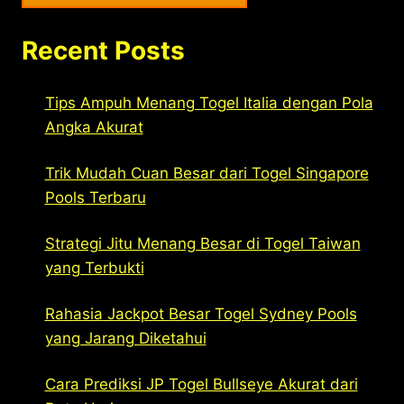
Recent Posts
Tips Ampuh Menang Togel Italia dengan Pola
Angka Akurat
Trik Mudah Cuan Besar dari Togel Singapore
Pools Terbaru
Strategi Jitu Menang Besar di Togel Taiwan
yang Terbukti
Rahasia Jackpot Besar Togel Sydney Pools
yang Jarang Diketahui
Cara Prediksi JP Togel Bullseye Akurat dari