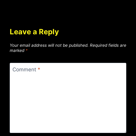
Leave a Reply
Your email address will not be published.
Required fields are
marked
*
Comment
*