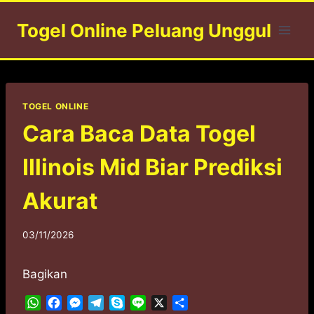
Skip
Togel Online Peluang Unggul
to
content
TOGEL ONLINE
Cara Baca Data Togel
Illinois Mid Biar Prediksi
Akurat
03/11/2026
Bagikan
W
F
M
T
S
L
X
S