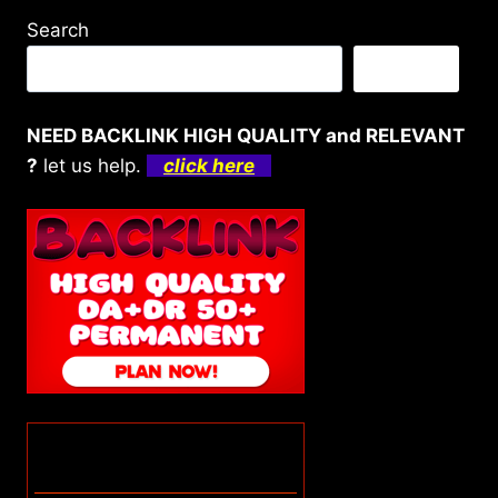
Search
Search
NEED BACKLINK HIGH QUALITY and RELEVANT
?
let us help.
click here