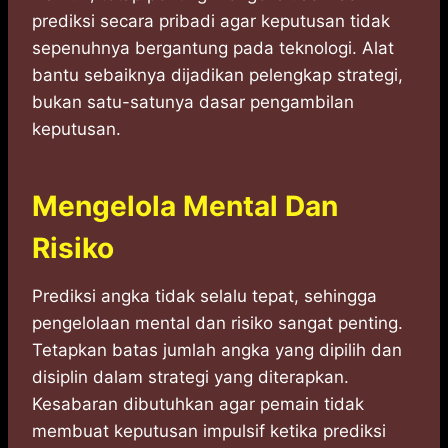
prediksi secara pribadi agar keputusan tidak
sepenuhnya bergantung pada teknologi. Alat
bantu sebaiknya dijadikan pelengkap strategi,
bukan satu-satunya dasar pengambilan
keputusan.
Mengelola Mental Dan
Risiko
Prediksi angka tidak selalu tepat, sehingga
pengelolaan mental dan risiko sangat penting.
Tetapkan batas jumlah angka yang dipilih dan
disiplin dalam strategi yang diterapkan.
Kesabaran dibutuhkan agar pemain tidak
membuat keputusan impulsif ketika prediksi