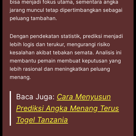
bisa menjadi fokus utama, sementara angka
jarang muncul tetap dipertimbangkan sebagai
peluang tambahan.
Dengan pendekatan statistik, prediksi menjadi
lebih logis dan terukur, mengurangi risiko
kesalahan akibat tebakan semata. Analisis ini
membantu pemain membuat keputusan yang
lebih rasional dan meningkatkan peluang
menang.
Baca Juga:
Cara Menyusun
Prediksi Angka Menang Terus
Togel Tanzania