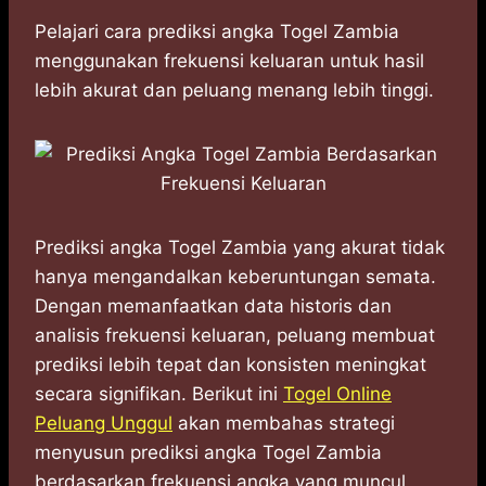
h
a
e
e
k
i
h
a
c
s
l
y
n
a
Pelajari cara prediksi angka Togel Zambia
t
e
s
e
p
e
r
menggunakan frekuensi keluaran untuk hasil
s
b
e
g
e
e
lebih akurat dan peluang menang lebih tinggi.
A
o
n
r
p
o
g
a
p
k
e
m
r
Prediksi angka Togel Zambia yang akurat tidak
hanya mengandalkan keberuntungan semata.
Dengan memanfaatkan data historis dan
analisis frekuensi keluaran, peluang membuat
prediksi lebih tepat dan konsisten meningkat
secara signifikan. Berikut ini
Togel Online
Peluang Unggul
akan membahas strategi
menyusun prediksi angka Togel Zambia
berdasarkan frekuensi angka yang muncul,