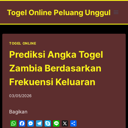
Skip
Togel Online Peluang Unggul
to
content
TOGEL ONLINE
Prediksi Angka Togel
Zambia Berdasarkan
Frekuensi Keluaran
03/05/2026
Bagikan
W
F
M
T
S
L
X
S