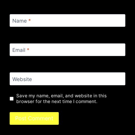
Name
*
Email
*
Website
Save my name, email, and website in this
browser for the next time I comment.