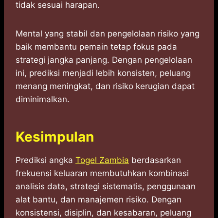
tidak sesuai harapan.
Mental yang stabil dan pengelolaan risiko yang
baik membantu pemain tetap fokus pada
strategi jangka panjang. Dengan pengelolaan
ini, prediksi menjadi lebih konsisten, peluang
menang meningkat, dan risiko kerugian dapat
diminimalkan.
Kesimpulan
Prediksi angka
Togel Zambia
berdasarkan
frekuensi keluaran membutuhkan kombinasi
analisis data, strategi sistematis, penggunaan
alat bantu, dan manajemen risiko. Dengan
konsistensi, disiplin, dan kesabaran, peluang