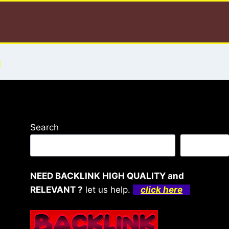
a
Search
Search
NEED BACKLINK HIGH QUALITY and
RELEVANT ?
let us help.
click here