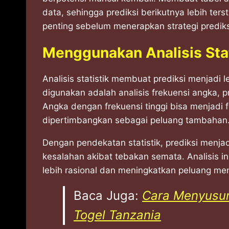
data, sehingga prediksi berikutnya lebih ter
penting sebelum menerapkan strategi prediks
Menggunakan Analisis Stat
Analisis statistik membuat prediksi menjad
digunakan adalah analisis frekuensi angka, p
Angka dengan frekuensi tinggi bisa menjadi
dipertimbangkan sebagai peluang tambahan
Dengan pendekatan statistik, prediksi menjadi
kesalahan akibat tebakan semata. Analisis
lebih rasional dan meningkatkan peluang me
Baca Juga:
Cara Menyusun
Togel Tanzania