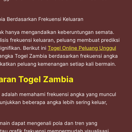
idak hanya mengandalkan keberuntungan semata.
sis frekuensi keluaran, peluang membuat prediksi
gnifikan. Berikut ini
Togel Online Peluang Unggul
angka Togel Zambia berdasarkan frekuensi angka
katkan peluang kemenangan setiap kali bermain.
aran Togel Zambia
t adalah memahami frekuensi angka yang muncul
njukkan beberapa angka lebih sering keluar,
main dapat mengenali pola dan tren yang
tau grafik frekuensi mempermudah visualisasi