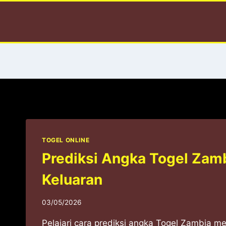
Skip
to
content
TOGEL ONLINE
Prediksi Angka Togel Zam
Keluaran
03/05/2026
Pelajari cara prediksi angka Togel Zambia me