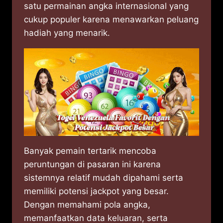
satu permainan angka internasional yang
cukup populer karena menawarkan peluang
hadiah yang menarik.
Banyak pemain tertarik mencoba
peruntungan di pasaran ini karena
sistemnya relatif mudah dipahami serta
memiliki potensi jackpot yang besar.
Dengan memahami pola angka,
memanfaatkan data keluaran, serta