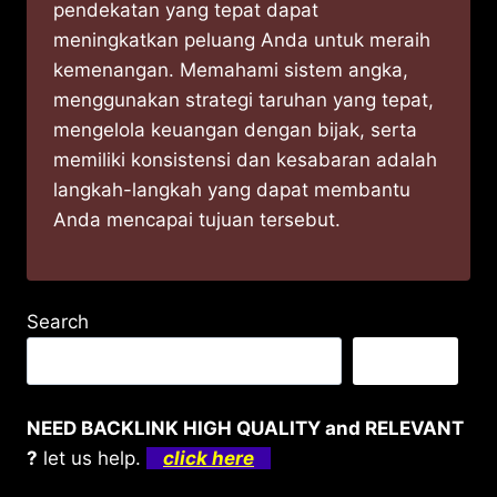
pendekatan yang tepat dapat
meningkatkan peluang Anda untuk meraih
kemenangan. Memahami sistem angka,
menggunakan strategi taruhan yang tepat,
mengelola keuangan dengan bijak, serta
memiliki konsistensi dan kesabaran adalah
langkah-langkah yang dapat membantu
Anda mencapai tujuan tersebut.
Search
Search
NEED BACKLINK HIGH QUALITY and RELEVANT
?
let us help.
click here