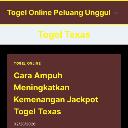
Skip
Togel Online Peluang Unggul
to
content
Togel Texas
TOGEL ONLINE
Cara Ampuh
Meningkatkan
Kemenangan Jackpot
Togel Texas
02/28/2026