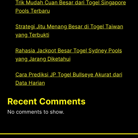
Trik Mudah Cuan Besar dari Togel Singapore
Pools Terbaru
Strategi Jitu Menang Besar di Togel Taiwan
yang Terbukti
Rahasia Jackpot Besar Togel Sydney Pools
yang Jarang Diketahui
Cara Prediksi JP Togel Bullseye Akurat dari
Data Harian
Recent Comments
No comments to show.