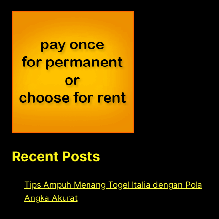
Recent Posts
Tips Ampuh Menang Togel Italia dengan Pola
Angka Akurat