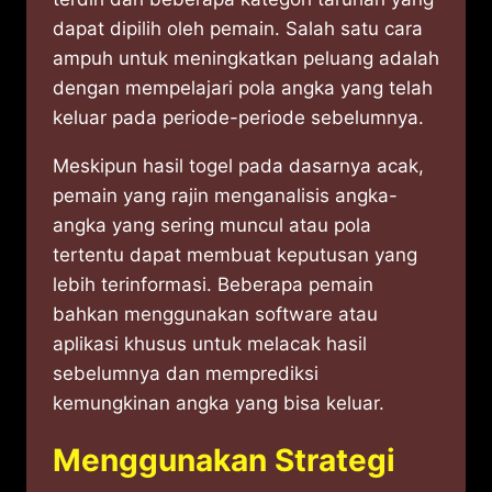
dapat dipilih oleh pemain. Salah satu cara
ampuh untuk meningkatkan peluang adalah
dengan mempelajari pola angka yang telah
keluar pada periode-periode sebelumnya.
Meskipun hasil togel pada dasarnya acak,
pemain yang rajin menganalisis angka-
angka yang sering muncul atau pola
tertentu dapat membuat keputusan yang
lebih terinformasi. Beberapa pemain
bahkan menggunakan software atau
aplikasi khusus untuk melacak hasil
sebelumnya dan memprediksi
kemungkinan angka yang bisa keluar.
Menggunakan Strategi