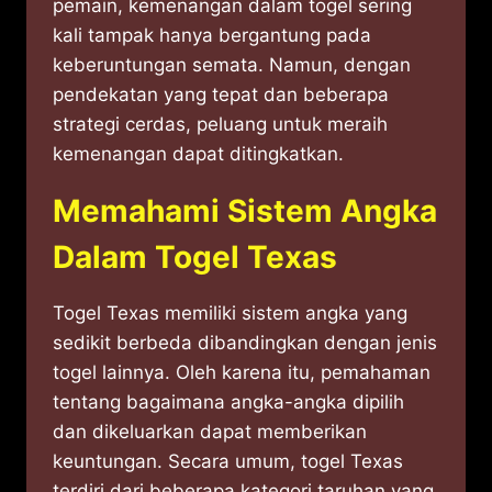
pemain, kemenangan dalam togel sering
kali tampak hanya bergantung pada
keberuntungan semata. Namun, dengan
pendekatan yang tepat dan beberapa
strategi cerdas, peluang untuk meraih
kemenangan dapat ditingkatkan.
Memahami Sistem Angka
Dalam Togel Texas
Togel Texas memiliki sistem angka yang
sedikit berbeda dibandingkan dengan jenis
togel lainnya. Oleh karena itu, pemahaman
tentang bagaimana angka-angka dipilih
dan dikeluarkan dapat memberikan
keuntungan. Secara umum, togel Texas
terdiri dari beberapa kategori taruhan yang