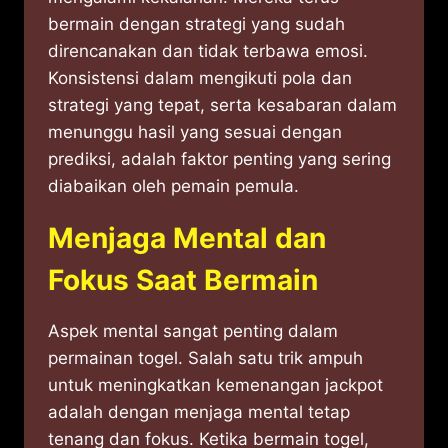
bermain dengan strategi yang sudah
direncanakan dan tidak terbawa emosi.
Konsistensi dalam mengikuti pola dan
strategi yang tepat, serta kesabaran dalam
menunggu hasil yang sesuai dengan
prediksi, adalah faktor penting yang sering
diabaikan oleh pemain pemula.
Menjaga Mental dan
Fokus Saat Bermain
Aspek mental sangat penting dalam
permainan togel. Salah satu trik ampuh
untuk meningkatkan kemenangan jackpot
adalah dengan menjaga mental tetap
tenang dan fokus. Ketika bermain togel,