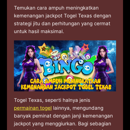
Temukan cara ampuh meningkatkan
kemenangan jackpot Togel Texas dengan
strategi jitu dan perhitungan yang cermat
untuk hasil maksimal.
Togel Texas, seperti halnya jenis
permainan togel
lainnya, mengundang
banyak peminat dengan janji kemenangan
jackpot yang menggiurkan. Bagi sebagian