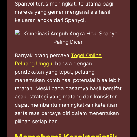
Spanyol terus meningkat, terutama bagi
mereka yang gemar menganalisis hasil
keluaran angka dari Spanyol.
Banyak orang percaya
Togel Online
Peluang Unggul
bahwa dengan
pendekatan yang tepat, peluang
menemukan kombinasi potensial bisa lebih
terarah. Meski pada dasarnya hasil bersifat
acak, strategi yang matang dan konsisten
dapat membantu meningkatkan ketelitian
serta rasa percaya diri dalam menentukan
pilihan setiap hari.