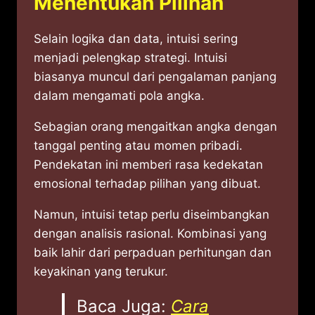
Menentukan Pilihan
Selain logika dan data, intuisi sering
menjadi pelengkap strategi. Intuisi
biasanya muncul dari pengalaman panjang
dalam mengamati pola angka.
Sebagian orang mengaitkan angka dengan
tanggal penting atau momen pribadi.
Pendekatan ini memberi rasa kedekatan
emosional terhadap pilihan yang dibuat.
Namun, intuisi tetap perlu diseimbangkan
dengan analisis rasional. Kombinasi yang
baik lahir dari perpaduan perhitungan dan
keyakinan yang terukur.
Baca Juga:
Cara