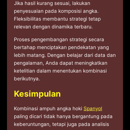
Jika hasil kurang sesuai, lakukan
penyesuaian pada komposisi angka.
Fleksibilitas membantu strategi tetap
relevan dengan dinamika terbaru.
Proses pengembangan strategi secara
bertahap menciptakan pendekatan yang
lebih matang. Dengan belajar dari data dan
pengalaman, Anda dapat meningkatkan
ketelitian dalam menentukan kombinasi
berikutnya.
Kesimpulan
Kombinasi ampuh angka hoki
Spanyol
paling dicari tidak hanya bergantung pada
keberuntungan, tetapi juga pada analisis