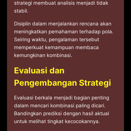
strategi membuat analisis menjadi tidak
stabil.
Disiplin dalam menjalankan rencana akan
meningkatkan pemahaman terhadap pola.
Seiring waktu, pengalaman tersebut
memperkuat kemampuan membaca
kemungkinan kombinasi.
Evaluasi dan
Pengembangan Strategi
Evaluasi berkala menjadi bagian penting
dalam mencari kombinasi paling dicari.
Bandingkan prediksi dengan hasil aktual
untuk melihat tingkat kecocokannya.