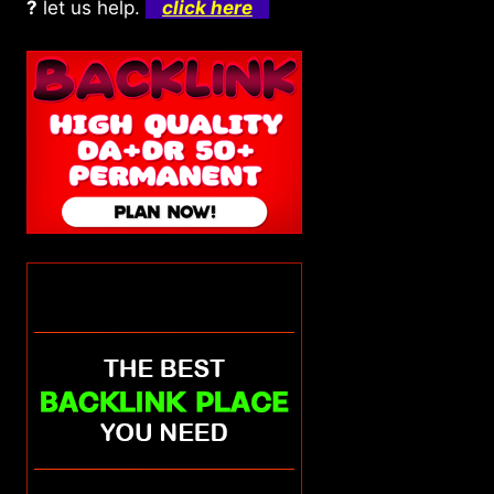
?
let us help.
click here