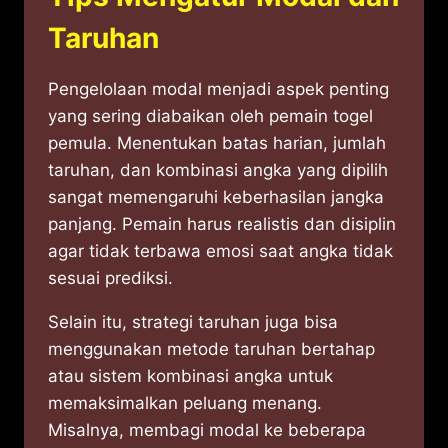
Taruhan
Pengelolaan modal menjadi aspek penting
yang sering diabaikan oleh pemain togel
pemula. Menentukan batas harian, jumlah
taruhan, dan kombinasi angka yang dipilih
sangat memengaruhi keberhasilan jangka
panjang. Pemain harus realistis dan disiplin
agar tidak terbawa emosi saat angka tidak
sesuai prediksi.
Selain itu, strategi taruhan juga bisa
menggunakan metode taruhan bertahap
atau sistem kombinasi angka untuk
memaksimalkan peluang menang.
Misalnya, membagi modal ke beberapa