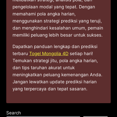
pengelolaan modal yang tepat. Dengan
memahami pola angka harian,
menggunakan strategi prediksi yang teruji,
dan menghindari kesalahan umum, pemain
memiliki peluang lebih besar untuk sukses.
Dapatkan panduan lengkap dan prediksi
terbaru
Togel Mongolia 4D
setiap hari!
Temukan strategi jitu, pola angka harian,
dan tips taruhan akurat untuk
meningkatkan peluang kemenangan Anda.
Jangan lewatkan update prediksi harian
yang terpercaya dan tepat sasaran.
Search