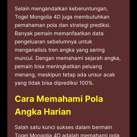
Selain mengandalkan keberuntungan,
Togel Mongolia 4D juga membutuhkan
pemahaman pola dan strategi prediksi.
Banyak pemain memanfaatkan data
pengeluaran sebelumnya untuk
menganalisis tren angka yang sering
muncul. Dengan memahami sejarah angka,
pemain bisa meningkatkan peluang
menang, meskipun tetap ada unsur acak
yang tidak bisa diprediksi 100%.
Cara Memahami Pola
Angka Harian
Salah satu kunci sukses dalam bermain
Togel Mongolia 4D adalah memahami pola