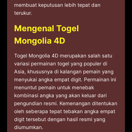
membuat keputusan lebih tepat dan
terukur.
Mengenal Togel
Mongolia 4D
Togel Mongolia 4D merupakan salah satu
variasi permainan togel yang populer di
Asia, khususnya di kalangan pemain yang
menyukai angka empat digit. Permainan ini
menuntut pemain untuk menebak
kombinasi angka yang akan keluar dari
pengundian resmi. Kemenangan ditentukan
oleh seberapa tepat tebakan angka empat
digit tersebut dengan hasil resmi yang
diumumkan.