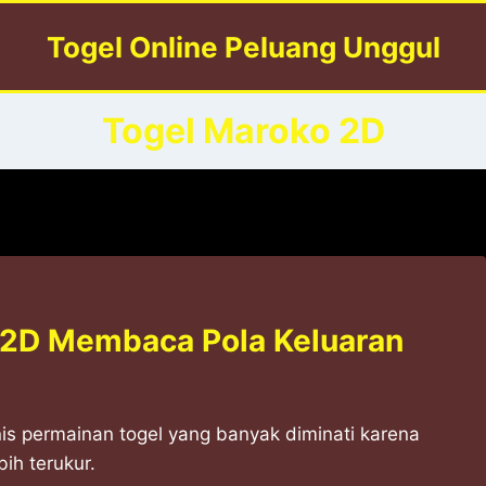
Togel Online Peluang Unggul
Togel Maroko 2D
 2D Membaca Pola Keluaran
nis permainan togel yang banyak diminati karena
h terukur.