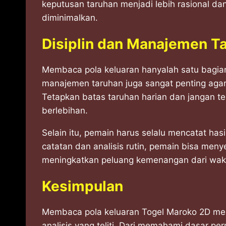
keputusan taruhan menjadi lebih rasional dan
diminimalkan.
Disiplin dan Manajemen T
Membaca pola keluaran hanyalah satu bagian 
manajemen taruhan juga sangat penting agar
Tetapkan batas taruhan harian dan jangan t
berlebihan.
Selain itu, pemain harus selalu mencatat has
catatan dan analisis rutin, pemain bisa me
meningkatkan peluang kemenangan dari wak
Kesimpulan
Membaca pola keluaran Togel Maroko 2D mem
analisis yang teliti. Dari memahami dasar p