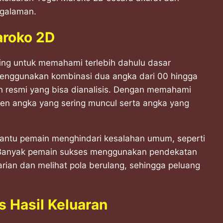
galaman.
roko 2D
ing untuk memahami terlebih dahulu dasar
menggunakan kombinasi dua angka dari 00 hingga
ran resmi yang bisa dianalisis. Dengan memahami
tren angka yang sering muncul serta angka yang
bantu pemain menghindari kesalahan umum, seperti
. Banyak pemain sukses menggunakan pendekatan
harian dan melihat pola berulang, sehingga peluang
 Hasil Keluaran