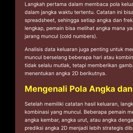
Langkah pertama dalam membaca pola kelua
dalam jangka waktu tertentu. Catatan ini b
spreadsheet, sehingga setiap angka dan frek
lengkap, pemain bisa melihat angka mana ya
jarang muncul (cold numbers).
Analisis data keluaran juga penting untuk m
muncul berselang beberapa hari atau kombina
tidak selalu mutlak, tetapi memberikan gamba
menentukan angka 2D berikutnya.
Mengenali Pola Angka dan
Setelah memiliki catatan hasil keluaran, lan
kombinasi yang muncul. Beberapa pemain m
angka kembar, angka urut, atau angka dengan 
prediksi angka 2D menjadi lebih strategis d