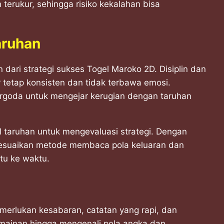
 terukur, sehingga risiko kekalahan bisa
aruhan
dari strategi sukses Togel Maroko 2D. Disiplin dan
 tetap konsisten dan tidak terbawa emosi.
ergoda untuk mengejar kerugian dengan taruhan
il taruhan untuk mengevaluasi strategi. Dengan
nyesuaikan metode membaca pola keluaran dan
tu ke waktu.
erlukan kesabaran, catatan yang rapi, dan
ermainan hingga mengenali pola angka dan