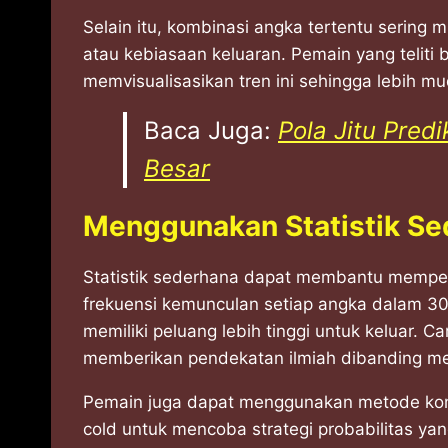
Selain itu, kombinasi angka tertentu sering
atau kebiasaan keluaran. Pemain yang teliti
memvisualisasikan tren ini sehingga lebih 
Baca Juga:
Pola Jitu Pred
Besar
Menggunakan Statistik Se
Statistik sederhana dapat membantu memper
frekuensi kemunculan setiap angka dalam 30
memiliki peluang lebih tinggi untuk keluar. C
memberikan pendekatan ilmiah dibanding m
Pemain juga dapat menggunakan metode kom
cold untuk mencoba strategi probabilitas ya