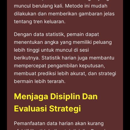
muncul berulang kali. Metode ini mudah
dilakukan dan memberikan gambaran jelas
tentang tren keluaran.
Dengan data statistik, pemain dapat
menentukan angka yang memiliki peluang
lebih tinggi untuk muncul di sesi
berikutnya. Statistik harian juga membantu
mempercepat pengambilan keputusan,
membuat prediksi lebih akurat, dan strategi
bermain lebih terarah.
Menjaga Disiplin Dan
Evaluasi Strategi
Pemanfaatan data harian akan kurang