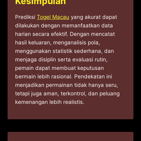
Kesimpulan
Prediksi
Togel Macau
yang akurat dapat
dilakukan dengan memanfaatkan data
harian secara efektif. Dengan mencatat
hasil keluaran, menganalisis pola,
menggunakan statistik sederhana, dan
menjaga disiplin serta evaluasi rutin,
pemain dapat membuat keputusan
bermain lebih rasional. Pendekatan ini
menjadikan permainan tidak hanya seru,
tetapi juga aman, terkontrol, dan peluang
kemenangan lebih realistis.