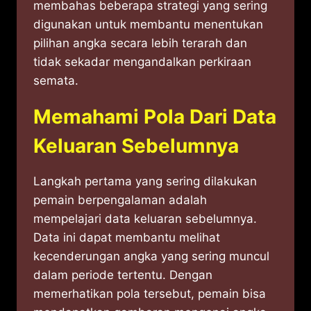
membahas beberapa strategi yang sering
digunakan untuk membantu menentukan
pilihan angka secara lebih terarah dan
tidak sekadar mengandalkan perkiraan
semata.
Memahami Pola Dari Data
Keluaran Sebelumnya
Langkah pertama yang sering dilakukan
pemain berpengalaman adalah
mempelajari data keluaran sebelumnya.
Data ini dapat membantu melihat
kecenderungan angka yang sering muncul
dalam periode tertentu. Dengan
memerhatikan pola tersebut, pemain bisa