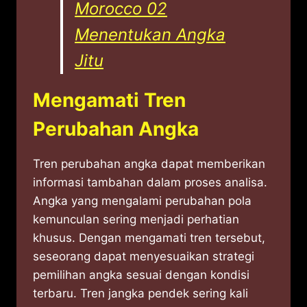
Morocco 02
Menentukan Angka
Jitu
Mengamati Tren
Perubahan Angka
Tren perubahan angka dapat memberikan
informasi tambahan dalam proses analisa.
Angka yang mengalami perubahan pola
kemunculan sering menjadi perhatian
khusus. Dengan mengamati tren tersebut,
seseorang dapat menyesuaikan strategi
pemilihan angka sesuai dengan kondisi
terbaru. Tren jangka pendek sering kali