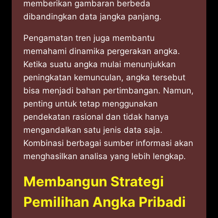
memberikan gambaran berbeda
dibandingkan data jangka panjang.
Pengamatan tren juga membantu
memahami dinamika pergerakan angka.
Ketika suatu angka mulai menunjukkan
peningkatan kemunculan, angka tersebut
bisa menjadi bahan pertimbangan. Namun,
penting untuk tetap menggunakan
pendekatan rasional dan tidak hanya
mengandalkan satu jenis data saja.
Kombinasi berbagai sumber informasi akan
menghasilkan analisa yang lebih lengkap.
Membangun Strategi
Pemilihan Angka Pribadi