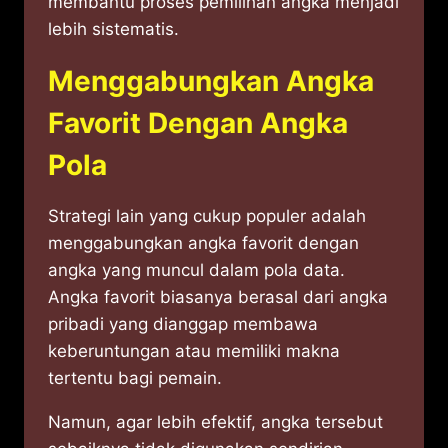
membantu proses pemilihan angka menjadi
lebih sistematis.
Menggabungkan Angka
Favorit Dengan Angka
Pola
Strategi lain yang cukup populer adalah
menggabungkan angka favorit dengan
angka yang muncul dalam pola data.
Angka favorit biasanya berasal dari angka
pribadi yang dianggap membawa
keberuntungan atau memiliki makna
tertentu bagi pemain.
Namun, agar lebih efektif, angka tersebut