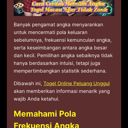
Banyak pengamat angka menyarankan
untuk mencermati pola keluaran
sebelumnya, frekuensi kemunculan angka,
serta keseimbangan antara angka besar
dan kecil. Pemilihan angka sebaiknya tidak
hanya berdasarkan intuisi, tetapi juga
mempertimbangkan statistik sederhana.
Dibawah ini,
Togel Online Peluang Unggul
akan memberikan informasi menarik yang
wajib Anda ketahui.
Memahami Pola
Frekuensi Angka