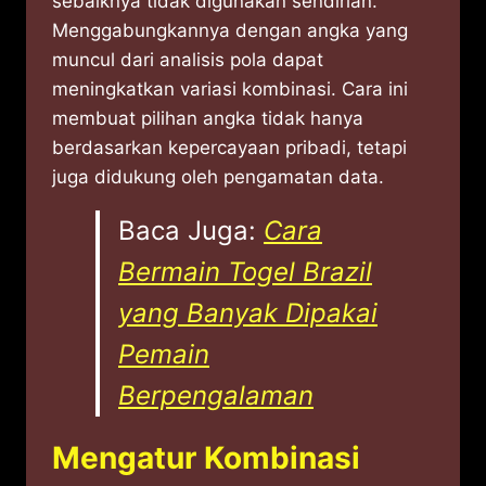
sebaiknya tidak digunakan sendirian.
Menggabungkannya dengan angka yang
muncul dari analisis pola dapat
meningkatkan variasi kombinasi. Cara ini
membuat pilihan angka tidak hanya
berdasarkan kepercayaan pribadi, tetapi
juga didukung oleh pengamatan data.
Baca Juga:
Cara
Bermain Togel Brazil
yang Banyak Dipakai
Pemain
Berpengalaman
Mengatur Kombinasi