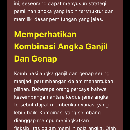
ini, seseorang dapat menyusun strategi
pemilihan angka yang lebih terstruktur dan
memiliki dasar perhitungan yang jelas.
Memperhatikan
Kombinasi Angka Ganjil
Dan Genap
Kombinasi angka ganjil dan genap sering
menjadi pertimbangan dalam menentukan
pilihan. Beberapa orang percaya bahwa
keseimbangan antara kedua jenis angka
tersebut dapat memberikan variasi yang
lebih baik. Kombinasi yang seimbang
dianggap mampu meningkatkan
fleksibilitas dalam memilih pola angka. Oleh