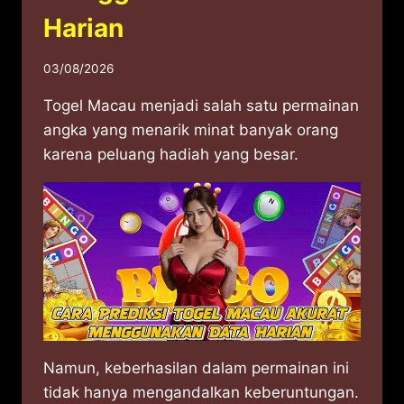
Harian
03/08/2026
Togel Macau menjadi salah satu permainan
angka yang menarik minat banyak orang
karena peluang hadiah yang besar.
Namun, keberhasilan dalam permainan ini
tidak hanya mengandalkan keberuntungan.