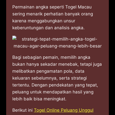
Permainan angka seperti Togel Macau
sering menarik perhatian banyak orang
karena menggabungkan unsur
keberuntungan dan analisis angka.
Bagi sebagian pemain, memilih angka
bukan hanya sekadar menebak, tetapi juga
melibatkan pengamatan pola, data
keluaran sebelumnya, serta strategi
tertentu. Dengan pendekatan yang tepat,
peluang untuk mendapatkan hasil yang
lebih baik bisa meningkat.
Berikut ini
Togel Online Peluang Unggul