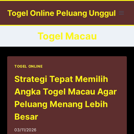
Skip
Togel Online Peluang Unggul
to
content
Togel Macau
TOGEL ONLINE
Strategi Tepat Memilih
Angka Togel Macau Agar
Peluang Menang Lebih
Besar
03/11/2026