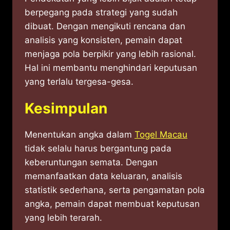
berpegang pada strategi yang sudah
dibuat. Dengan mengikuti rencana dan
analisis yang konsisten, pemain dapat
menjaga pola berpikir yang lebih rasional.
Hal ini membantu menghindari keputusan
yang terlalu tergesa-gesa.
Kesimpulan
Menentukan angka dalam
Togel Macau
tidak selalu harus bergantung pada
keberuntungan semata. Dengan
memanfaatkan data keluaran, analisis
statistik sederhana, serta pengamatan pola
angka, pemain dapat membuat keputusan
yang lebih terarah.