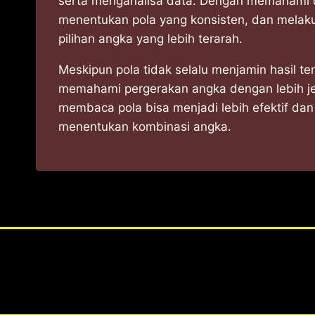
serta menganalisa data. Dengan memahami d
menentukan pola yang konsisten, dan melak
pilihan angka yang lebih terarah.
Meskipun pola tidak selalu menjamin hasil 
memahami pergerakan angka dengan lebih jel
membaca pola bisa menjadi lebih efektif da
menentukan kombinasi angka.