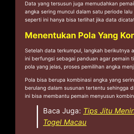
Data yang tersusun juga memudahkan pema
angka sering muncul dalam satu periode lal
seperti ini hanya bisa terlihat jika data dica
Menentukan Pola Yang Kon
Setelah data terkumpul, langkah berikutnya
ini berfungsi sebagai panduan agar pemain 
pola yang jelas, proses pemilihan angka menja
Pola bisa berupa kombinasi angka yang seri
berulang dalam susunan tertentu sehingga 
ini bisa membantu pemain menyusun kombinas
Baca Juga:
Tips Jitu Men
Togel Macau