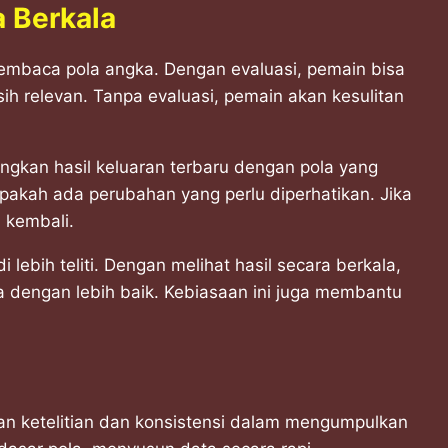
 Berkala
embaca pola angka. Dengan evaluasi, pemain bisa
h relevan. Tanpa evaluasi, pemain akan kesulitan
gkan hasil keluaran terbaru dengan pola yang
 apakah ada perubahan yang perlu diperhatikan. Jika
n kembali.
lebih teliti. Dengan melihat hasil secara berkala,
dengan lebih baik. Kebiasaan ini juga membantu
n ketelitian dan konsistensi dalam mengumpulkan