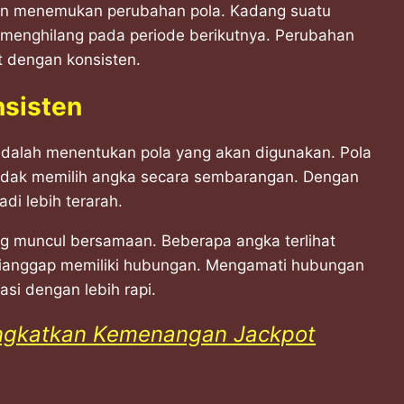
in menemukan perubahan pola. Kadang suatu
u menghilang pada periode berikutnya. Perubahan
tat dengan konsisten.
sisten
 adalah menentukan pola yang akan digunakan. Pola
tidak memilih angka secara sembarangan. Dengan
di lebih terarah.
ng muncul bersamaan. Beberapa angka terlihat
dianggap memiliki hubungan. Mengamati hubungan
i dengan lebih rapi.
ingkatkan Kemenangan Jackpot