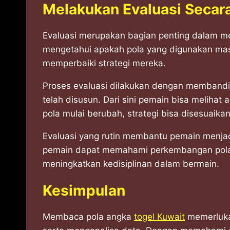
Melakukan Evaluasi Secara
Evaluasi merupakan bagian penting dalam m
mengetahui apakah pola yang digunakan masi
memperbaiki strategi mereka.
Proses evaluasi dilakukan dengan membandin
telah disusun. Dari sini pemain bisa melihat
pola mulai berubah, strategi bisa disesuaika
Evaluasi yang rutin membantu pemain menjadi 
pemain dapat memahami perkembangan pola 
meningkatkan kedisiplinan dalam bermain.
Kesimpulan
Membaca pola angka
togel Kuwait
memerluka