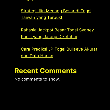
Strategi Jitu Menang Besar di Togel
Taiwan yang Terbukti
Rahasia Jackpot Besar Togel Sydney
Pools yang Jarang Diketahui
Cara Prediksi JP Togel Bullseye Akurat
dari Data Harian
Recent Comments
No comments to show.