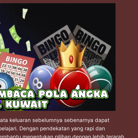
, data keluaran sebelumnya sebenarnya dapat
elajari. Dengan pendekatan yang rapi dan
membantu menentukan pilihan dengan lebih terarah