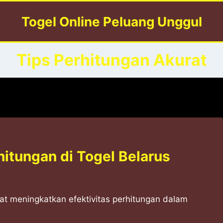
Togel Online Peluang Unggul
Tips Perhitungan Akurat
hitungan di Togel Belarus
t meningkatkan efektivitas perhitungan dalam