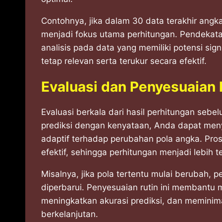
Contohnya, jika dalam 30 data terakhir angka
menjadi fokus utama perhitungan. Pendekata
analisis pada data yang memiliki potensi sign
tetap relevan serta terukur secara efektif.
Evaluasi dan Penyesuaian 
Evaluasi berkala dari hasil perhitungan se
prediksi dengan kenyataan, Anda dapat meny
adaptif terhadap perubahan pola angka. Pros
efektif, sehingga perhitungan menjadi lebih t
Misalnya, jika pola tertentu mulai berubah, p
diperbarui. Penyesuaian rutin ini membantu m
meningkatkan akurasi prediksi, dan meminimal
berkelanjutan.