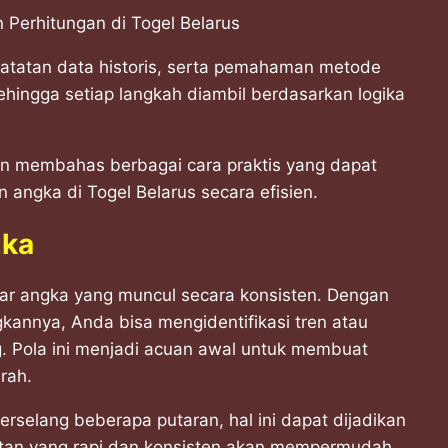
ncatatan data historis, serta pemahaman metode
ehingga setiap langkah diambil berdasarkan logika
n membahas berbagai cara praktis yang dapat
angka di Togel Belarus secara efisien.
gka
ar angka yang muncul secara konsisten. Dengan
annya, Anda bisa mengidentifikasi tren atau
. Pola ini menjadi acuan awal untuk membuat
arah.
berselang beberapa putaran, hal ini dapat dijadikan
tatan yang rapi dan konsisten akan mempermudah