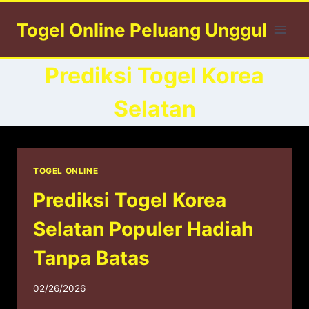
Skip
Togel Online Peluang Unggul
to
content
Prediksi Togel Korea
Selatan
TOGEL ONLINE
Prediksi Togel Korea
Selatan Populer Hadiah
Tanpa Batas
02/26/2026