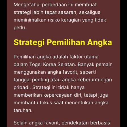
Mengetahui perbedaan ini membuat
strategi lebih tepat sasaran, sekaligus
meminimalkan risiko kerugian yang tidak
perlu.
Strategi Pemilihan Angka
Pemilihan angka adalah faktor utama
dalam Togel Korea Selatan. Banyak pemain
menggunakan angka favorit, seperti
tanggal penting atau angka keberuntungan
pribadi. Strategi ini tidak hanya
memberikan kepercayaan diri, tetapi juga
membantu fokus saat menentukan angka
taruhan.
Selain angka favorit, pendekatan berbasis