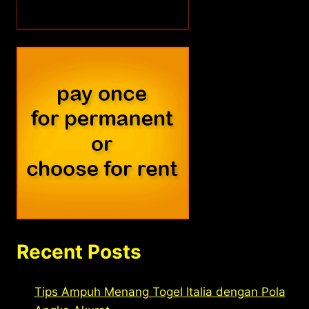
Recent Posts
Tips Ampuh Menang Togel Italia dengan Pola