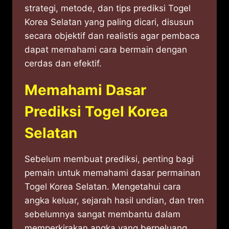
strategi, metode, dan tips prediksi Togel
Korea Selatan yang paling dicari, disusun
secara objektif dan realistis agar pembaca
dapat memahami cara bermain dengan
cerdas dan efektif.
Memahami Dasar
Prediksi Togel Korea
Selatan
Sebelum membuat prediksi, penting bagi
pemain untuk memahami dasar permainan
Togel Korea Selatan. Mengetahui cara
angka keluar, sejarah hasil undian, dan tren
sebelumnya sangat membantu dalam
memperkirakan angka yang berpeluang