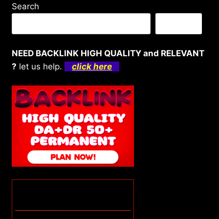
Search
Search
NEED BACKLINK HIGH QUALITY and RELEVANT
?
let us help.
click here