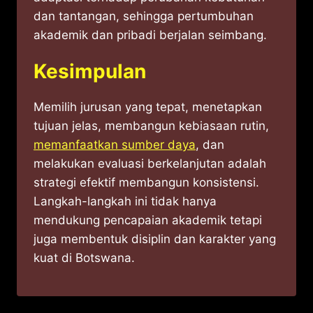
dan tantangan, sehingga pertumbuhan
akademik dan pribadi berjalan seimbang.
Kesimpulan
Memilih jurusan yang tepat, menetapkan
tujuan jelas, membangun kebiasaan rutin,
memanfaatkan sumber daya
, dan
melakukan evaluasi berkelanjutan adalah
strategi efektif membangun konsistensi.
Langkah-langkah ini tidak hanya
mendukung pencapaian akademik tetapi
juga membentuk disiplin dan karakter yang
kuat di Botswana.