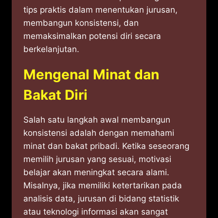
tips praktis dalam menentukan jurusan,
membangun konsistensi, dan
memaksimalkan potensi diri secara
berkelanjutan.
Mengenal Minat dan
Bakat Diri
Salah satu langkah awal membangun
konsistensi adalah dengan memahami
minat dan bakat pribadi. Ketika seseorang
memilih jurusan yang sesuai, motivasi
belajar akan meningkat secara alami.
Misalnya, jika memiliki ketertarikan pada
analisis data, jurusan di bidang statistik
atau teknologi informasi akan sangat