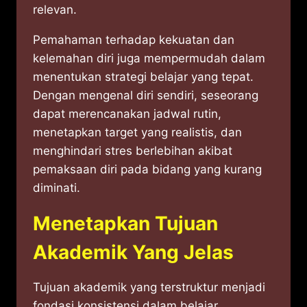
relevan.
Pemahaman terhadap kekuatan dan
kelemahan diri juga mempermudah dalam
menentukan strategi belajar yang tepat.
Dengan mengenal diri sendiri, seseorang
dapat merencanakan jadwal rutin,
menetapkan target yang realistis, dan
menghindari stres berlebihan akibat
pemaksaan diri pada bidang yang kurang
diminati.
Menetapkan Tujuan
Akademik Yang Jelas
Tujuan akademik yang terstruktur menjadi
fondasi konsistensi dalam belajar.