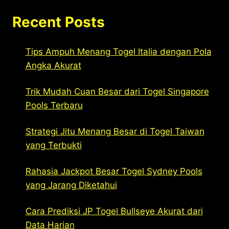
Recent Posts
Tips Ampuh Menang Togel Italia dengan Pola
Angka Akurat
Trik Mudah Cuan Besar dari Togel Singapore
Pools Terbaru
Strategi Jitu Menang Besar di Togel Taiwan
yang Terbukti
Rahasia Jackpot Besar Togel Sydney Pools
yang Jarang Diketahui
Cara Prediksi JP Togel Bullseye Akurat dari
Data Harian