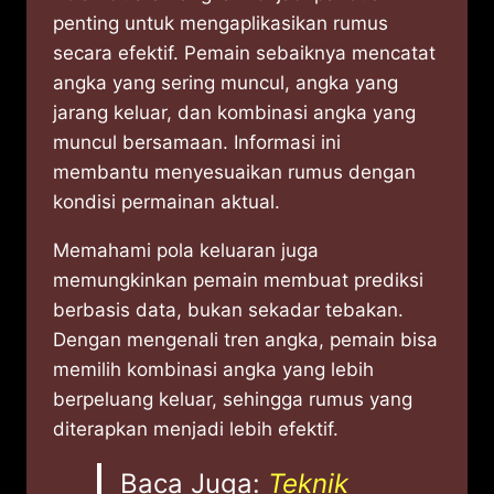
penting untuk mengaplikasikan rumus
secara efektif. Pemain sebaiknya mencatat
angka yang sering muncul, angka yang
jarang keluar, dan kombinasi angka yang
muncul bersamaan. Informasi ini
membantu menyesuaikan rumus dengan
kondisi permainan aktual.
Memahami pola keluaran juga
memungkinkan pemain membuat prediksi
berbasis data, bukan sekadar tebakan.
Dengan mengenali tren angka, pemain bisa
memilih kombinasi angka yang lebih
berpeluang keluar, sehingga rumus yang
diterapkan menjadi lebih efektif.
Baca Juga:
Teknik