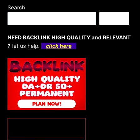
Search
Search
NEED BACKLINK HIGH QUALITY and RELEVANT
?
let us help.
click here