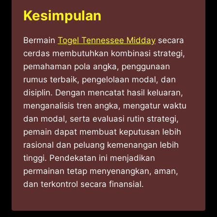
Kesimpulan
Bermain
Togel Tennessee Midday
secara
cerdas membutuhkan kombinasi strategi,
pemahaman pola angka, penggunaan
rumus terbaik, pengelolaan modal, dan
disiplin. Dengan mencatat hasil keluaran,
menganalisis tren angka, mengatur waktu
dan modal, serta evaluasi rutin strategi,
pemain dapat membuat keputusan lebih
rasional dan peluang kemenangan lebih
tinggi. Pendekatan ini menjadikan
permainan tetap menyenangkan, aman,
dan terkontrol secara finansial.