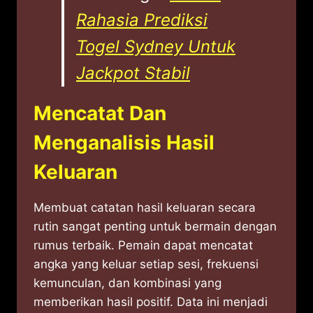
Rahasia Prediksi
Togel Sydney Untuk
Jackpot Stabil
Mencatat Dan
Menganalisis Hasil
Keluaran
Membuat catatan hasil keluaran secara
rutin sangat penting untuk bermain dengan
rumus terbaik. Pemain dapat mencatat
angka yang keluar setiap sesi, frekuensi
kemunculan, dan kombinasi yang
memberikan hasil positif. Data ini menjadi