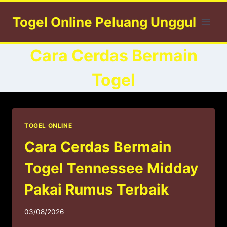
Skip
Togel Online Peluang Unggul
to
content
Cara Cerdas Bermain
Togel
TOGEL ONLINE
Cara Cerdas Bermain
Togel Tennessee Midday
Pakai Rumus Terbaik
03/08/2026