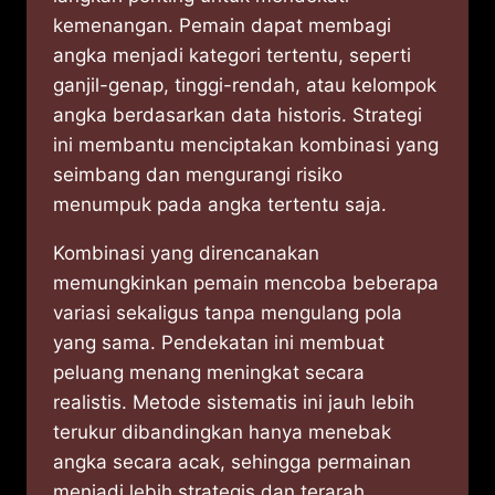
kemenangan. Pemain dapat membagi
angka menjadi kategori tertentu, seperti
ganjil-genap, tinggi-rendah, atau kelompok
angka berdasarkan data historis. Strategi
ini membantu menciptakan kombinasi yang
seimbang dan mengurangi risiko
menumpuk pada angka tertentu saja.
Kombinasi yang direncanakan
memungkinkan pemain mencoba beberapa
variasi sekaligus tanpa mengulang pola
yang sama. Pendekatan ini membuat
peluang menang meningkat secara
realistis. Metode sistematis ini jauh lebih
terukur dibandingkan hanya menebak
angka secara acak, sehingga permainan
menjadi lebih strategis dan terarah.