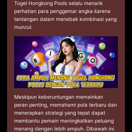
Togel Hongkong Pools selalu menarik
perhatian para penggemar angka karena
tantangan dalam menebak kombinasi yang
muncul.
Meskipun keberuntungan memainkan
peran penting, memahami pola terbaru dan
menerapkan strategi yang tepat dapat
membantu pemain meningkatkan peluang
menang dengan lebih ampuh. Dibawah ini