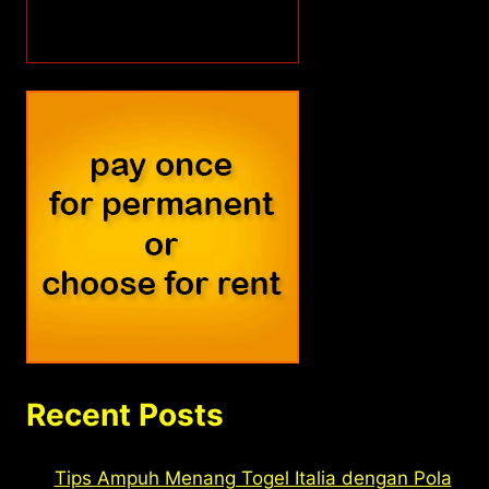
Recent Posts
Tips Ampuh Menang Togel Italia dengan Pola