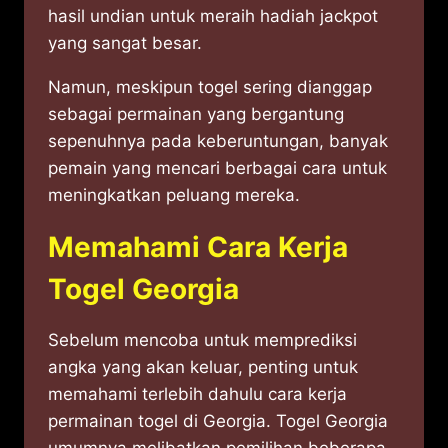
hasil undian untuk meraih hadiah jackpot
yang sangat besar.
Namun, meskipun togel sering dianggap
sebagai permainan yang bergantung
sepenuhnya pada keberuntungan, banyak
pemain yang mencari berbagai cara untuk
meningkatkan peluang mereka.
Memahami Cara Kerja
Togel Georgia
Sebelum mencoba untuk memprediksi
angka yang akan keluar, penting untuk
memahami terlebih dahulu cara kerja
permainan togel di Georgia. Togel Georgia