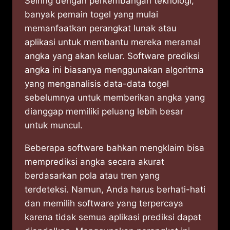
Seiring dengan perkembangan teknologi,
banyak pemain togel yang mulai
memanfaatkan perangkat lunak atau
aplikasi untuk membantu mereka meramal
angka yang akan keluar. Software prediksi
angka ini biasanya menggunakan algoritma
yang menganalisis data-data togel
sebelumnya untuk memberikan angka yang
dianggap memiliki peluang lebih besar
untuk muncul.
Beberapa software bahkan mengklaim bisa
memprediksi angka secara akurat
berdasarkan pola atau tren yang
terdeteksi. Namun, Anda harus berhati-hati
dan memilih software yang terpercaya
karena tidak semua aplikasi prediksi dapat