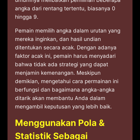
umumnya melibatkan pemilihan beberapa
angka dari rentang tertentu, biasanya 0
hingga 9.
Pemain memilih angka dalam urutan yang
mereka inginkan, dan hasil undian
ditentukan secara acak. Dengan adanya
faktor acak ini, pemain harus menyadari
bahwa tidak ada strategi yang dapat
menjamin kemenangan. Meskipun
demikian, mengetahui cara permainan ini
berfungsi dan bagaimana angka-angka
ditarik akan membantu Anda dalam
mengambil keputusan yang lebih baik.
Menggunakan Pola &
Statistik Sebagai