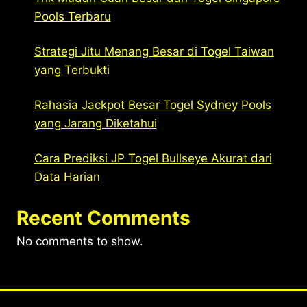
Pools Terbaru
Strategi Jitu Menang Besar di Togel Taiwan
yang Terbukti
Rahasia Jackpot Besar Togel Sydney Pools
yang Jarang Diketahui
Cara Prediksi JP Togel Bullseye Akurat dari
Data Harian
Recent Comments
No comments to show.