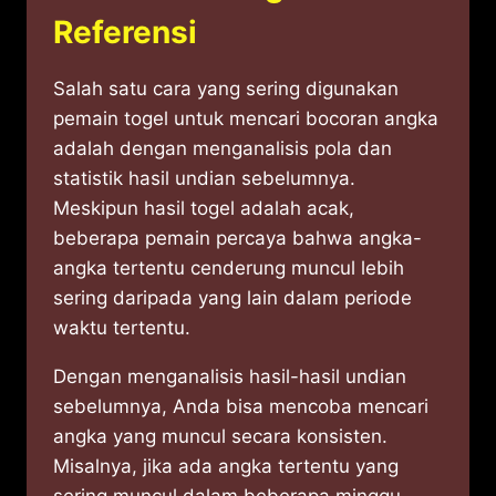
Referensi
Salah satu cara yang sering digunakan
pemain togel untuk mencari bocoran angka
adalah dengan menganalisis pola dan
statistik hasil undian sebelumnya.
Meskipun hasil togel adalah acak,
beberapa pemain percaya bahwa angka-
angka tertentu cenderung muncul lebih
sering daripada yang lain dalam periode
waktu tertentu.
Dengan menganalisis hasil-hasil undian
sebelumnya, Anda bisa mencoba mencari
angka yang muncul secara konsisten.
Misalnya, jika ada angka tertentu yang