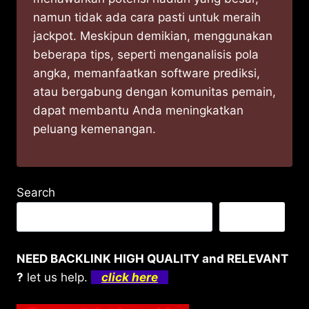
namun tidak ada cara pasti untuk meraih
jackpot. Meskipun demikian, menggunakan
beberapa tips, seperti menganalisis pola
angka, memanfaatkan software prediksi,
atau bergabung dengan komunitas pemain,
dapat membantu Anda meningkatkan
peluang kemenangan.
Search
Search
NEED BACKLINK HIGH QUALITY and RELEVANT
?
let us help.
click here