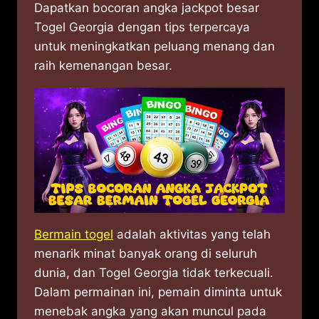
Dapatkan bocoran angka jackpot besar
Togel Georgia dengan tips terpercaya
untuk meningkatkan peluang menang dan
raih kemenangan besar.
Bermain togel
adalah aktivitas yang telah
menarik minat banyak orang di seluruh
dunia, dan Togel Georgia tidak terkecuali.
Dalam permainan ini, pemain diminta untuk
menebak angka yang akan muncul pada